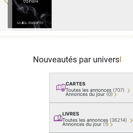
Previous
Nouveautés par univers
CARTES
Toutes les annonces
(707)
Annonces du jour
(0)
LIVRES
Toutes les annonces
(36214)
Annonces du jour
(1)