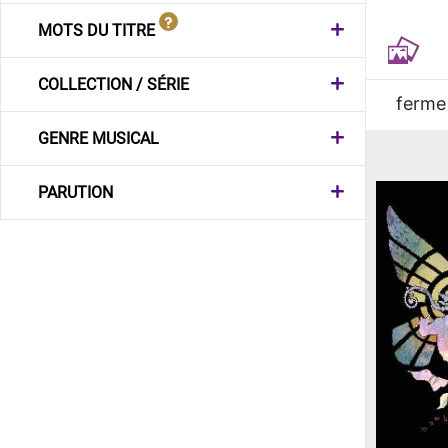
MOTS DU TITRE
COLLECTION / SÉRIE
ferme
GENRE MUSICAL
PARUTION