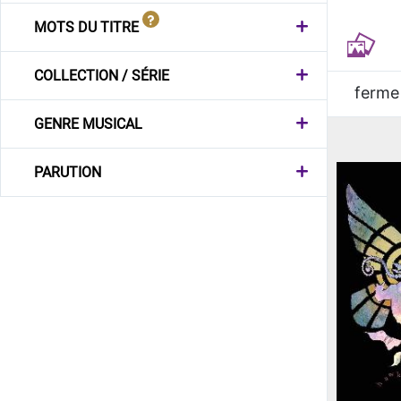
MOTS DU TITRE
COLLECTION / SÉRIE
ferme
GENRE MUSICAL
PARUTION