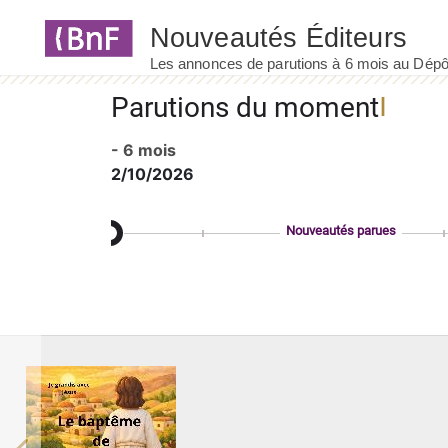
Panneau de gestion des cookies
Parutions du moment
- 6 mois
2/10/2026
Nouveautés parues