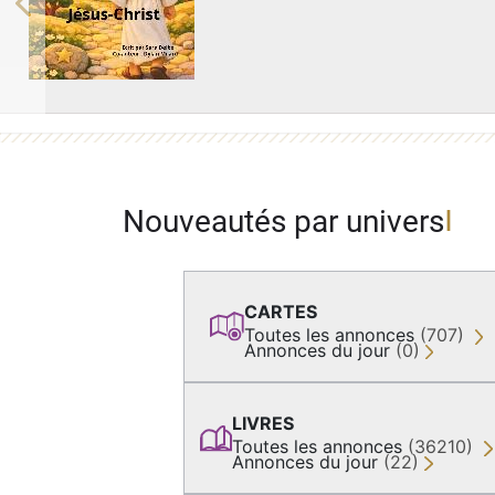
Previous
Nouveautés par univers
CARTES
Toutes les annonces
(707)
Annonces du jour
(0)
LIVRES
Toutes les annonces
(36210)
Annonces du jour
(22)