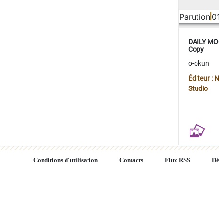
Parution
0
DAILY MOO
Copy
o-okun
Éditeur :
Studio
Conditions d'utilisation
Contacts
Flux RSS
Dé