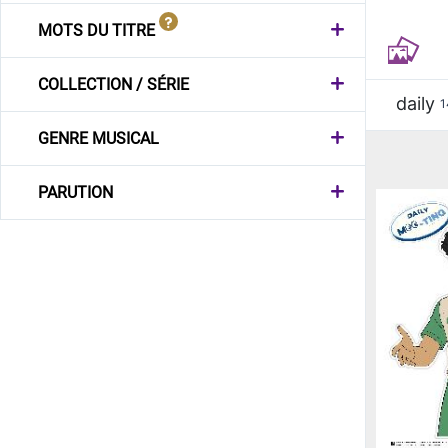
MOTS DU TITRE
COLLECTION / SÉRIE
daily
1
GENRE MUSICAL
PARUTION