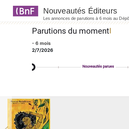
Panneau de gestion des cookies
Parutions du moment
- 6 mois
2/7/2026
Nouveautés parues