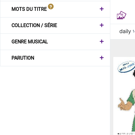
MOTS DU TITRE
COLLECTION / SÉRIE
daily
1
GENRE MUSICAL
PARUTION