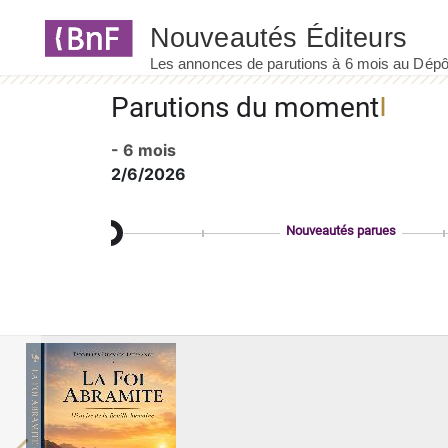
Panneau de gestion des cookies
Parutions du moment
- 6 mois
2/6/2026
Nouveautés parues