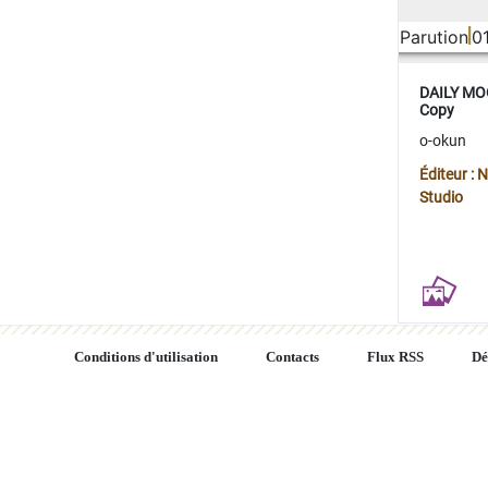
Parution
0
DAILY MOO
Copy
o-okun
Éditeur :
Studio
Conditions d'utilisation
Contacts
Flux RSS
Dé