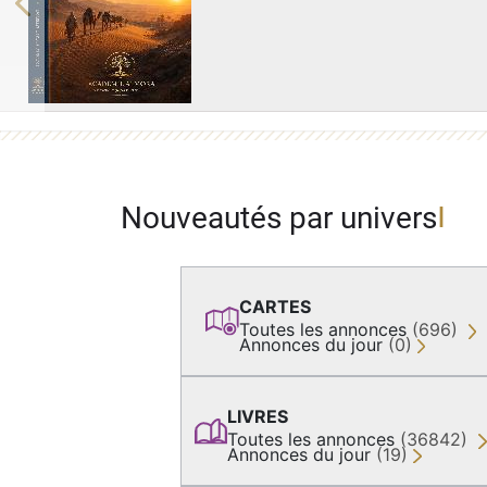
Previous
Nouveautés par univers
CARTES
Toutes les annonces
(696)
Annonces du jour
(0)
LIVRES
Toutes les annonces
(36842)
Annonces du jour
(19)