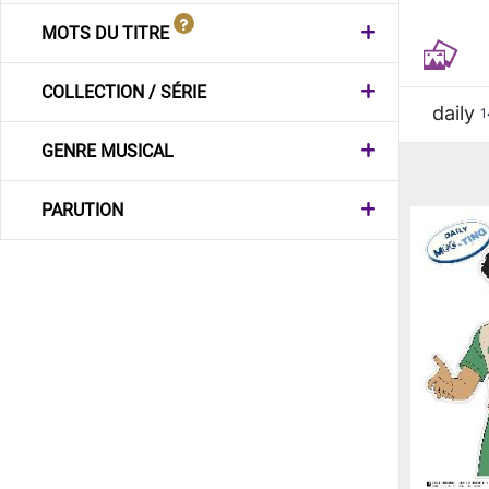
MOTS DU TITRE
COLLECTION / SÉRIE
daily
1
GENRE MUSICAL
PARUTION