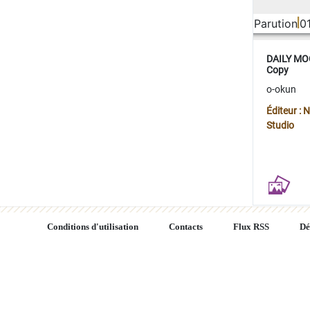
Parution
0
DAILY MOO
Copy
o-okun
Éditeur :
Studio
Conditions d'utilisation
Contacts
Flux RSS
Dé