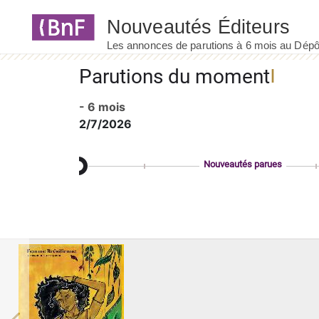
Panneau de gestion des cookies
Parutions du moment
- 6 mois
2/7/2026
Nouveautés parues