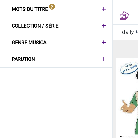
MOTS DU TITRE
COLLECTION / SÉRIE
daily
1
GENRE MUSICAL
PARUTION