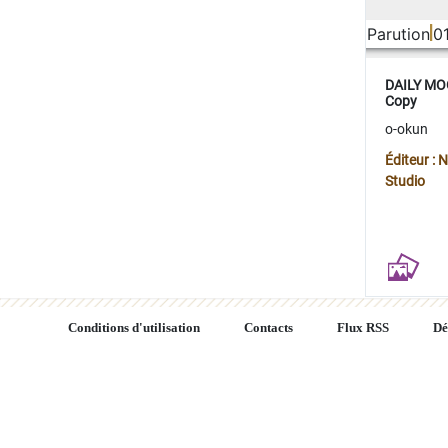
Parution
0
DAILY MOO
Copy
o-okun
Éditeur :
Studio
Conditions d'utilisation
Contacts
Flux RSS
Dé