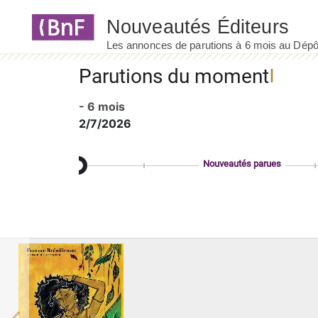
Panneau de gestion des cookies
Parutions du moment
- 6 mois
2/7/2026
Nouveautés parues