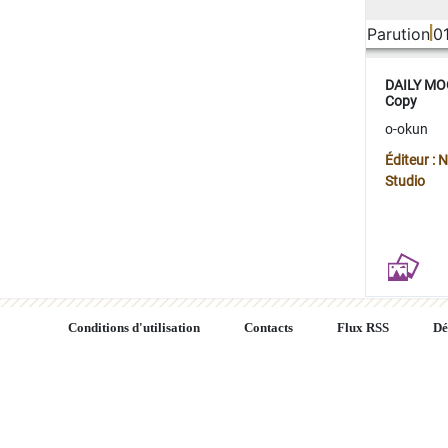
Parution
0
DAILY MOO
Copy
o-okun
Éditeur :
Studio
Conditions d'utilisation
Contacts
Flux RSS
Dé