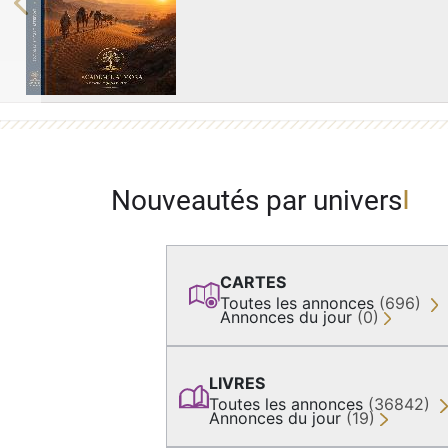
Previous
Nouveautés par univers
CARTES
Toutes les annonces
(696)
Annonces du jour
(0)
LIVRES
Toutes les annonces
(36842)
Annonces du jour
(19)