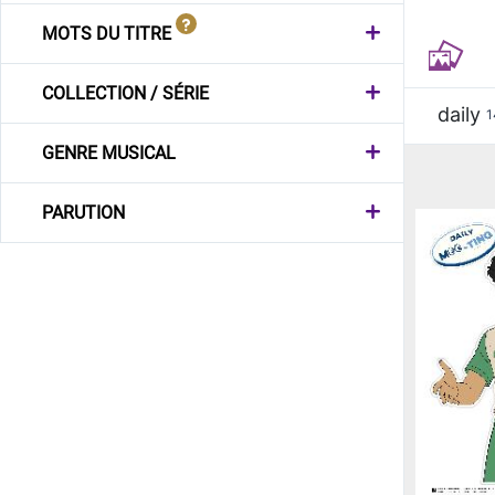
MOTS DU TITRE
COLLECTION / SÉRIE
daily
1
GENRE MUSICAL
PARUTION