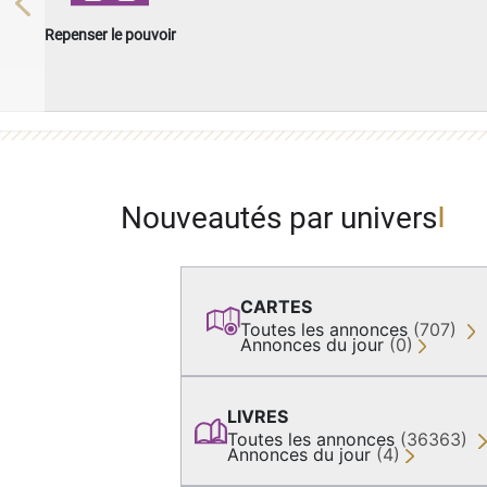
Previous
Repenser le pouvoir
Nouveautés par univers
CARTES
Toutes les annonces
(707)
Annonces du jour
(0)
LIVRES
Toutes les annonces
(36363)
Annonces du jour
(4)