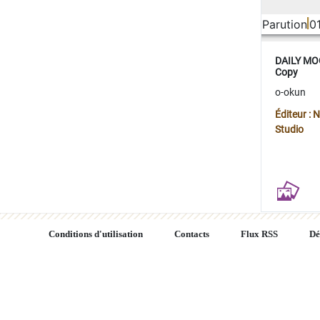
Parution
0
DAILY MOO
Copy
o-okun
Éditeur :
Studio
Conditions d'utilisation
Contacts
Flux RSS
Dé