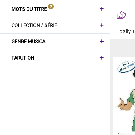
MOTS DU TITRE
COLLECTION / SÉRIE
daily
1
GENRE MUSICAL
PARUTION