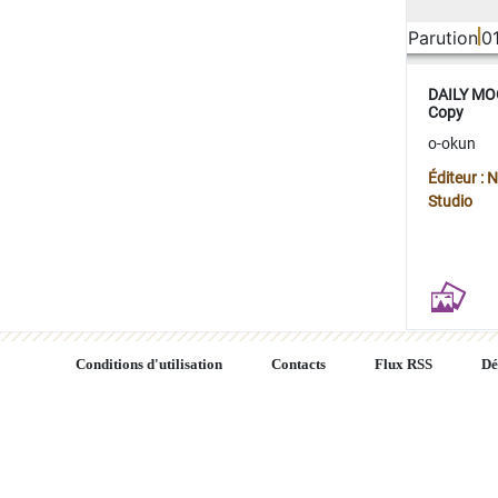
Parution
0
DAILY MOO
Copy
o-okun
Éditeur :
Studio
Conditions d'utilisation
Contacts
Flux RSS
Dé