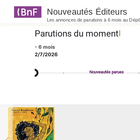
Panneau de gestion des cookies
Parutions du moment
- 6 mois
2/7/2026
Nouveautés parues