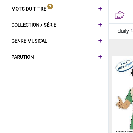
MOTS DU TITRE
COLLECTION / SÉRIE
daily
1
GENRE MUSICAL
PARUTION