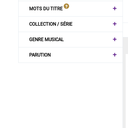
MOTS DU TITRE
COLLECTION / SÉRIE
GENRE MUSICAL
PARUTION