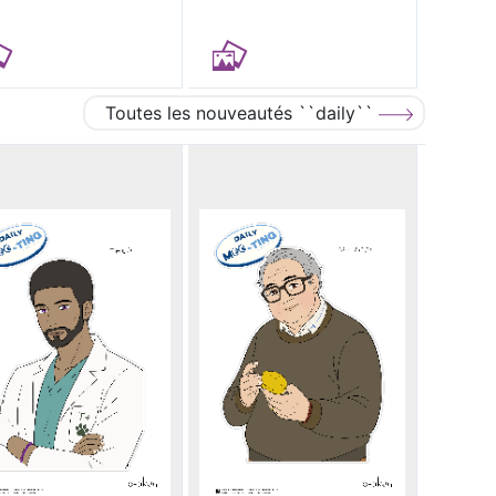
Toutes les nouveautés ``daily``