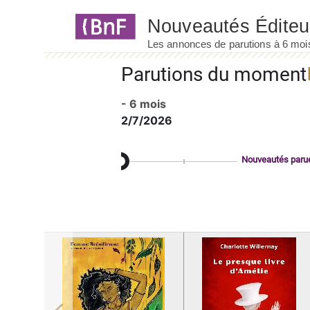
Panneau de gestion des cookies
Parutions du moment
- 6 mois
2/7/2026
Nouveautés paru