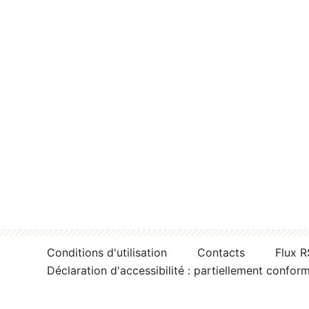
Conditions d'utilisation
Contacts
Flux 
Déclaration d'accessibilité : partiellement confor