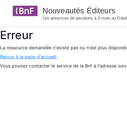
Panneau de gestion des cookies
Erreur
La ressource demandée n'existe pas ou n'est plus disponib
Retour à la page d'accueil.
Vous pouvez contacter le service de la Bnf à l'adresse suiv