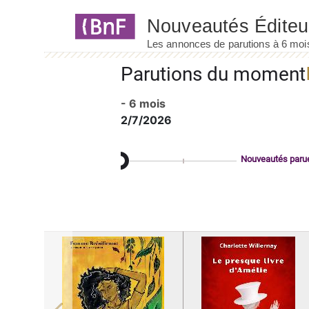
Panneau de gestion des cookies
Parutions du moment
- 6 mois
2/7/2026
Nouveautés paru