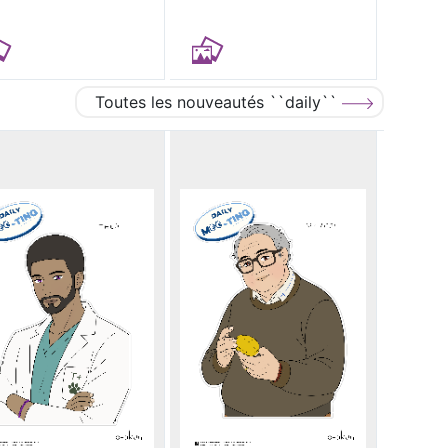
Toutes les nouveautés ``daily``