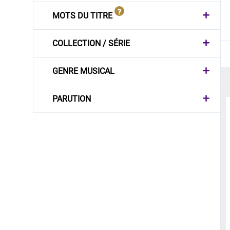
MOTS DU TITRE
COLLECTION / SÉRIE
GENRE MUSICAL
PARUTION