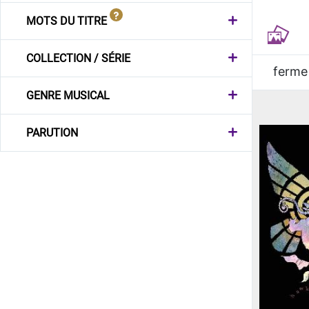
MOTS DU TITRE
COLLECTION / SÉRIE
ferme
GENRE MUSICAL
PARUTION