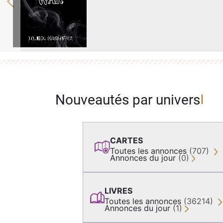
Previous
Nouveautés par univers
CARTES
Toutes les annonces
(707)
Annonces du jour
(0)
LIVRES
Toutes les annonces
(36214)
Annonces du jour
(1)