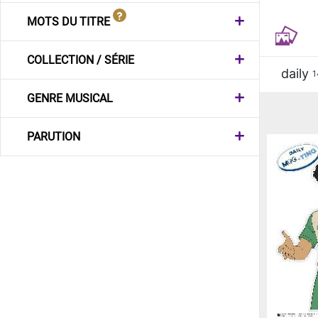
MOTS DU TITRE
COLLECTION / SÉRIE
daily
1
GENRE MUSICAL
PARUTION