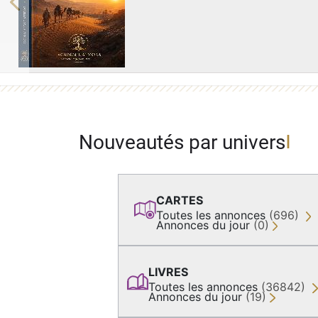
Previous
Nouveautés par univers
CARTES
Toutes les annonces
(696)
Annonces du jour
(0)
LIVRES
Toutes les annonces
(36842)
Annonces du jour
(19)