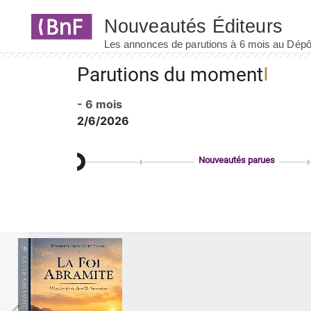
Panneau de gestion des cookies
Parutions du moment
- 6 mois
2/6/2026
Nouveautés parues