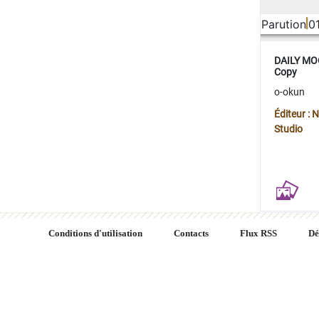
Parution
0
DAILY MOO
Copy
o-okun
Éditeur :
Studio
Conditions d'utilisation
Contacts
Flux RSS
Dé