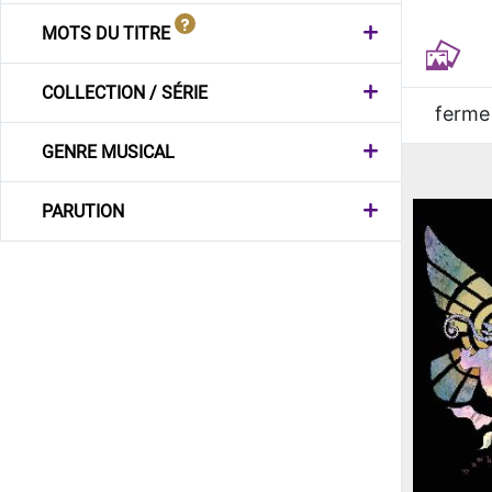
MOTS DU TITRE
COLLECTION / SÉRIE
ferme
GENRE MUSICAL
PARUTION