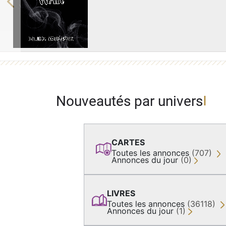
Previous
Nouveautés par univers
CARTES
Toutes les annonces
(707)
Annonces du jour
(0)
LIVRES
Toutes les annonces
(36118)
Annonces du jour
(1)