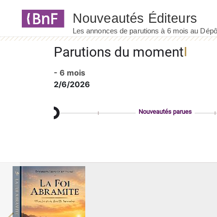
Panneau de gestion des cookies
Parutions du moment
- 6 mois
2/6/2026
Nouveautés parues