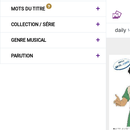
MOTS DU TITRE
COLLECTION / SÉRIE
daily
1
GENRE MUSICAL
PARUTION