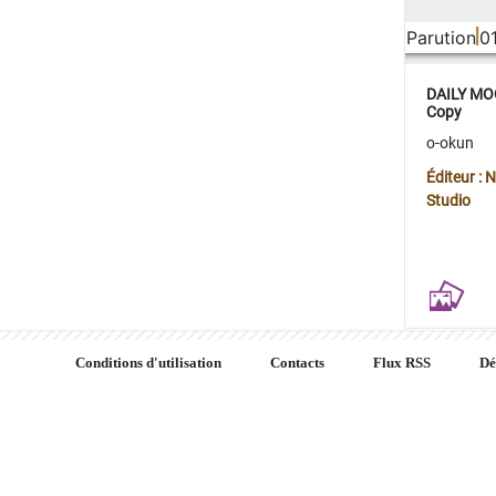
Parution
0
DAILY MOO
Copy
o-okun
Éditeur :
Studio
Conditions d'utilisation
Contacts
Flux RSS
Dé