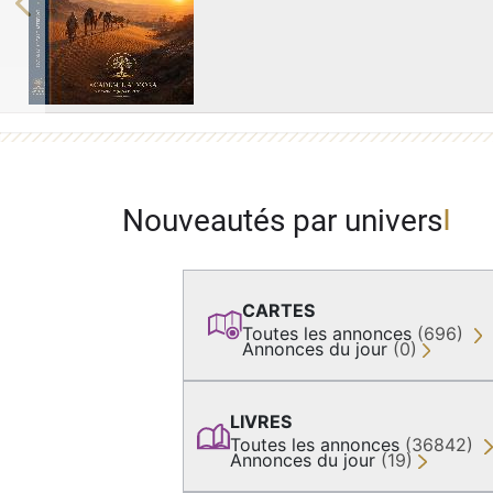
Previous
Nouveautés par univers
CARTES
Toutes les annonces
(696)
Annonces du jour
(0)
LIVRES
Toutes les annonces
(36842)
Annonces du jour
(19)