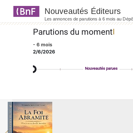
Panneau de gestion des cookies
Parutions du moment
- 6 mois
2/6/2026
Nouveautés parues