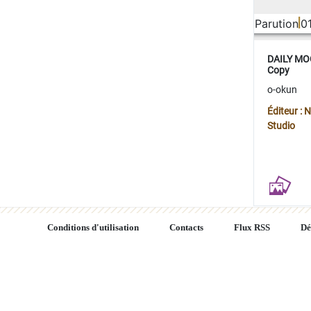
Parution
0
DAILY MOO
Copy
o-okun
Éditeur :
Studio
Conditions d'utilisation
Contacts
Flux RSS
Dé