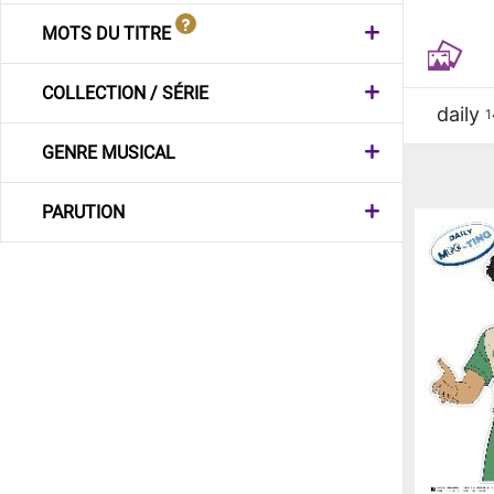
MOTS DU TITRE
COLLECTION / SÉRIE
daily
1
GENRE MUSICAL
PARUTION