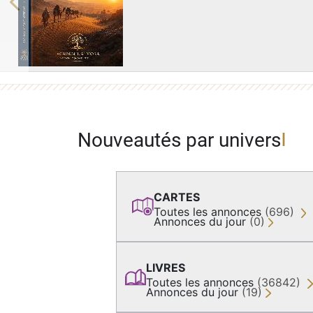
Previous
Nouveautés par univers
CARTES
Toutes les annonces
(696)
Annonces du jour
(0)
LIVRES
Toutes les annonces
(36842)
Annonces du jour
(19)