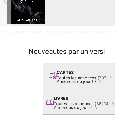
Previous
Nouveautés par univers
CARTES
Toutes les annonces
(707)
Annonces du jour
(0)
LIVRES
Toutes les annonces
(36214)
Annonces du jour
(1)