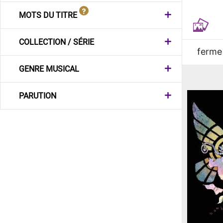
MOTS DU TITRE
COLLECTION / SÉRIE
ferme
GENRE MUSICAL
PARUTION