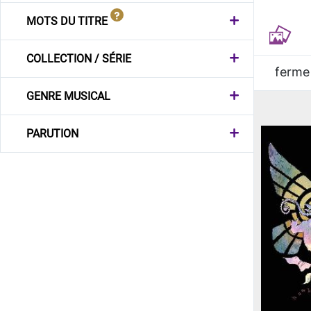
MOTS DU TITRE
COLLECTION / SÉRIE
ferme
GENRE MUSICAL
PARUTION