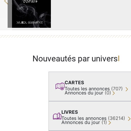
Previous
Nouveautés par univers
CARTES
Toutes les annonces
(707)
Annonces du jour
(0)
LIVRES
Toutes les annonces
(36214)
Annonces du jour
(1)