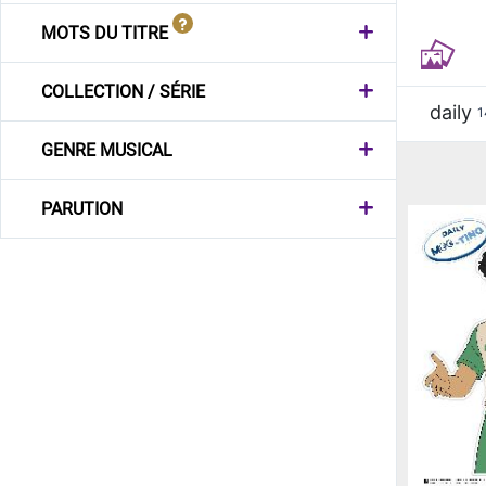
MOTS DU TITRE
COLLECTION / SÉRIE
daily
1
GENRE MUSICAL
PARUTION