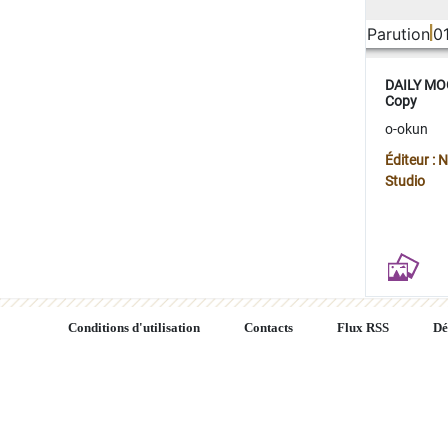
Parution
0
DAILY MOO
Copy
o-okun
Éditeur :
Studio
Conditions d'utilisation
Contacts
Flux RSS
Dé