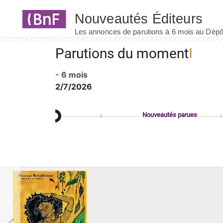
Panneau de gestion des cookies
Parutions du moment
- 6 mois
2/7/2026
Nouveautés parues