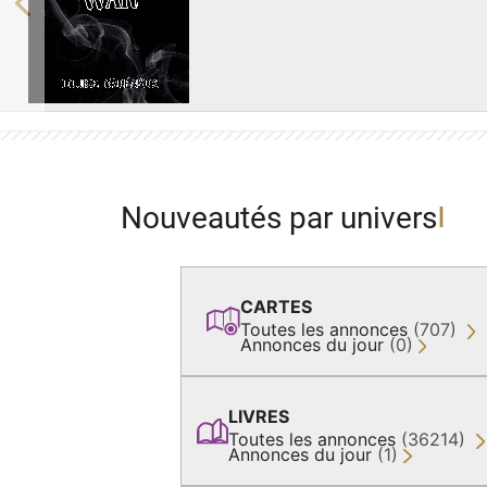
Previous
Nouveautés par univers
CARTES
Toutes les annonces
(707)
Annonces du jour
(0)
LIVRES
Toutes les annonces
(36214)
Annonces du jour
(1)