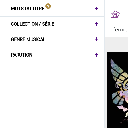
MOTS DU TITRE
COLLECTION / SÉRIE
ferme
GENRE MUSICAL
PARUTION