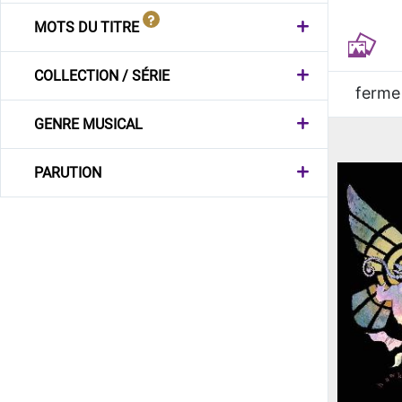
MOTS DU TITRE
COLLECTION / SÉRIE
ferme
GENRE MUSICAL
PARUTION