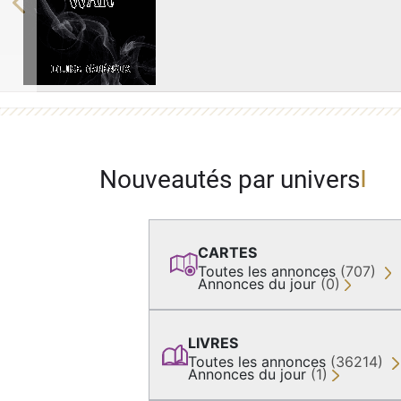
Previous
Nouveautés par univers
CARTES
Toutes les annonces
(707)
Annonces du jour
(0)
LIVRES
Toutes les annonces
(36214)
Annonces du jour
(1)