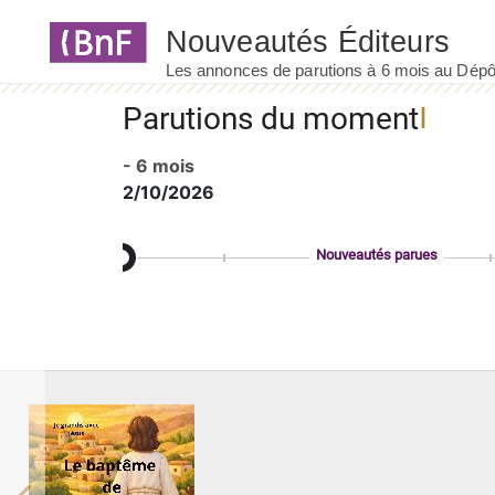
Panneau de gestion des cookies
Parutions du moment
- 6 mois
2/10/2026
Nouveautés parues