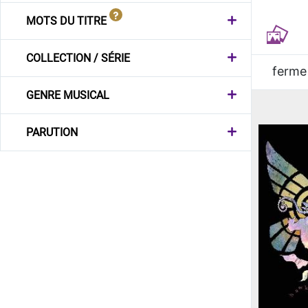
MOTS DU TITRE
COLLECTION / SÉRIE
ferme
GENRE MUSICAL
PARUTION