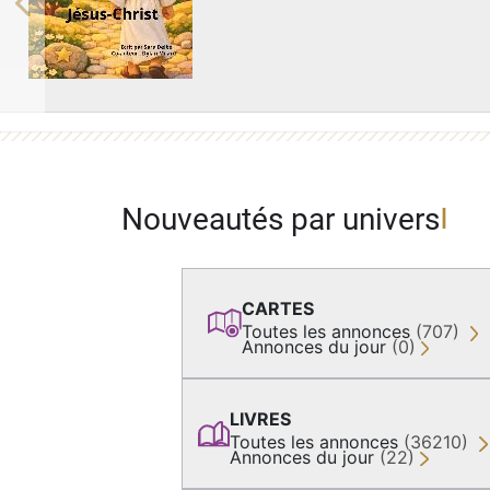
Previous
Nouveautés par univers
CARTES
Toutes les annonces
(707)
Annonces du jour
(0)
LIVRES
Toutes les annonces
(36210)
Annonces du jour
(22)