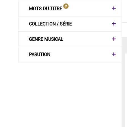
MOTS DU TITRE
COLLECTION / SÉRIE
GENRE MUSICAL
PARUTION