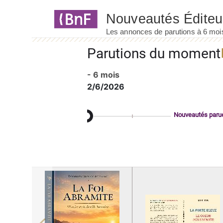
Panneau de gestion des cookies
Parutions du moment
- 6 mois
2/6/2026
Nouveautés paru