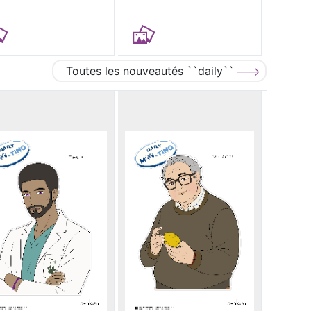
Toutes les nouveautés ``daily``