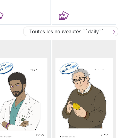
Toutes les nouveautés ``daily``