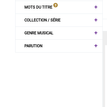
MOTS DU TITRE
COLLECTION / SÉRIE
GENRE MUSICAL
PARUTION