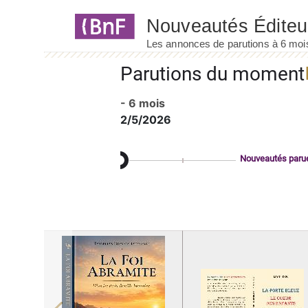
Panneau de gestion des cookies
Parutions du moment
- 6 mois
2/5/2026
Nouveautés paru