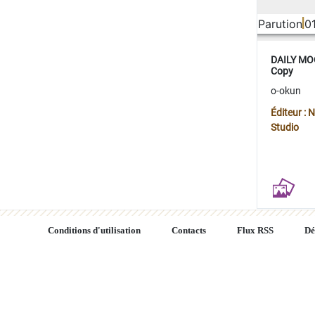
Parution
0
DAILY MOO
Copy
o-okun
Éditeur :
Studio
Conditions d'utilisation
Contacts
Flux RSS
Dé