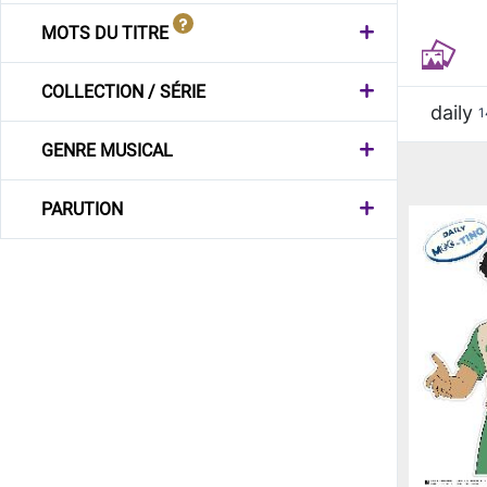
MOTS DU TITRE
COLLECTION / SÉRIE
daily
1
GENRE MUSICAL
PARUTION