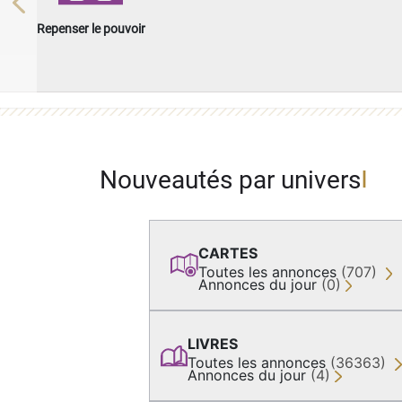
Previous
Repenser le pouvoir
Nouveautés par univers
CARTES
Toutes les annonces
(707)
Annonces du jour
(0)
LIVRES
Toutes les annonces
(36363)
Annonces du jour
(4)