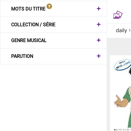
MOTS DU TITRE
COLLECTION / SÉRIE
daily
1
GENRE MUSICAL
PARUTION