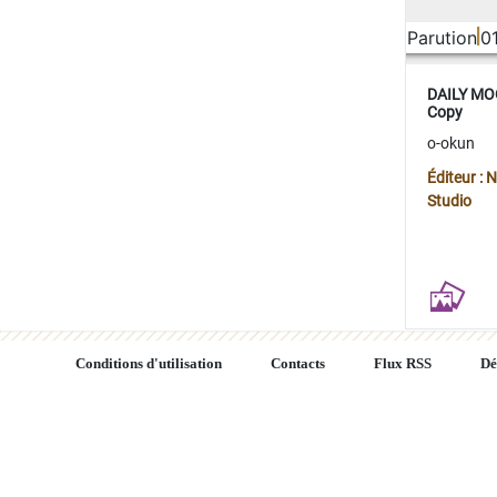
Parution
0
DAILY MOO
Copy
o-okun
Éditeur :
Studio
Conditions d'utilisation
Contacts
Flux RSS
Dé