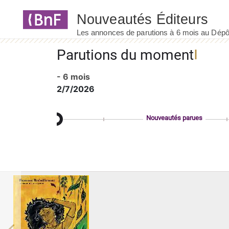
Panneau de gestion des cookies
Parutions du moment
- 6 mois
2/7/2026
Nouveautés parues