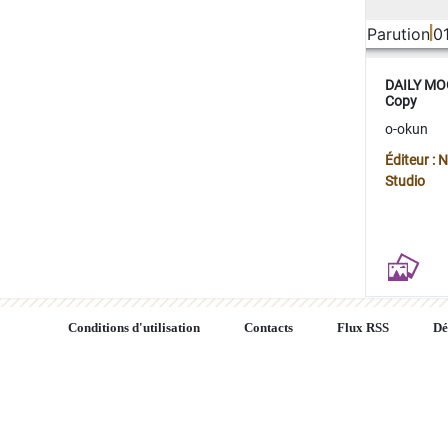
Parution
0
DAILY MOO
Copy
o-okun
Éditeur :
Studio
Conditions d'utilisation
Contacts
Flux RSS
Dé