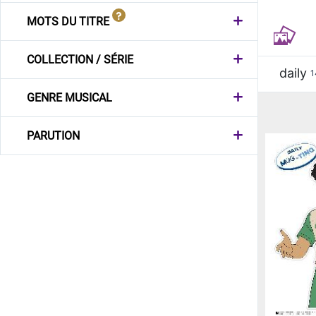
MOTS DU TITRE
COLLECTION / SÉRIE
daily
1
GENRE MUSICAL
PARUTION