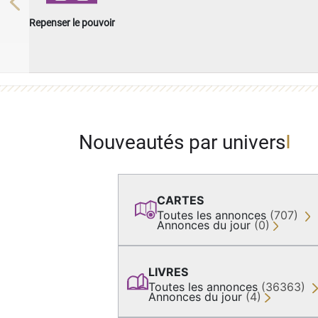
Previous
Repenser le pouvoir
Nouveautés par univers
CARTES
Toutes les annonces
(707)
Annonces du jour
(0)
LIVRES
Toutes les annonces
(36363)
Annonces du jour
(4)