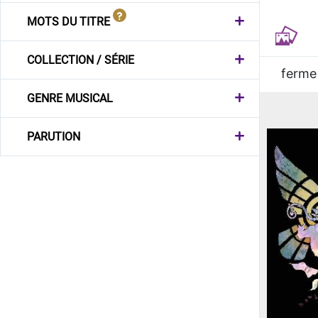
MOTS DU TITRE
COLLECTION / SÉRIE
ferme
GENRE MUSICAL
PARUTION