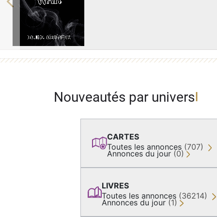
Previous
Nouveautés par univers
CARTES
Toutes les annonces
(707)
Annonces du jour
(0)
LIVRES
Toutes les annonces
(36214)
Annonces du jour
(1)