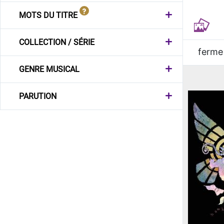
MOTS DU TITRE
COLLECTION / SÉRIE
ferme
GENRE MUSICAL
PARUTION