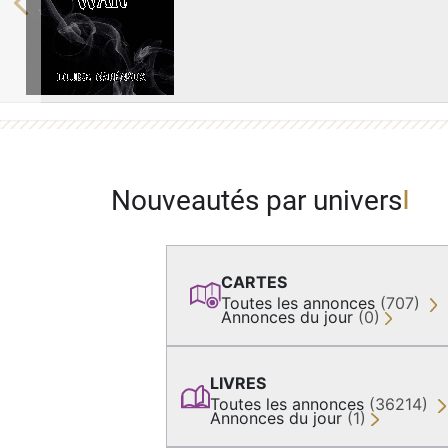
Previous
Nouveautés par univers
CARTES
Toutes les annonces
(707)
Annonces du jour
(0)
LIVRES
Toutes les annonces
(36214)
Annonces du jour
(1)