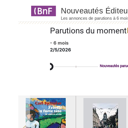
Panneau de gestion des cookies
Parutions du moment
- 6 mois
2/5/2026
Nouveautés paru