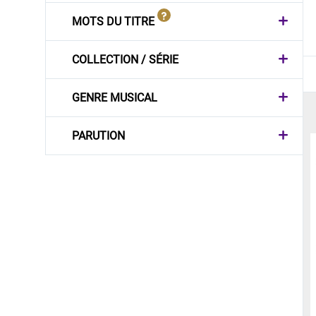
MOTS DU TITRE
COLLECTION / SÉRIE
GENRE MUSICAL
PARUTION