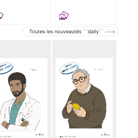
Toutes les nouveautés ``daily``