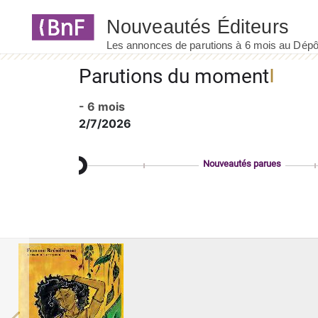
Panneau de gestion des cookies
Parutions du moment
- 6 mois
2/7/2026
Nouveautés parues