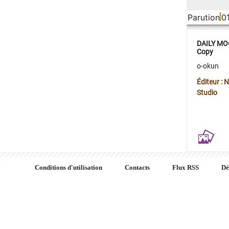
Parution
0
DAILY MOO
Copy
o-okun
Éditeur :
Studio
Conditions d'utilisation
Contacts
Flux RSS
Dé