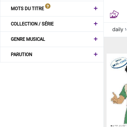
MOTS DU TITRE
COLLECTION / SÉRIE
daily
1
GENRE MUSICAL
PARUTION