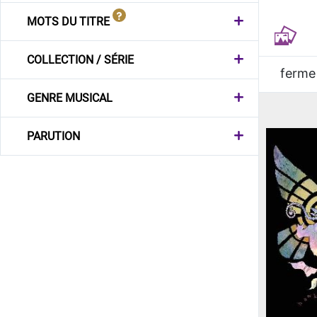
MOTS DU TITRE
COLLECTION / SÉRIE
ferme
GENRE MUSICAL
PARUTION