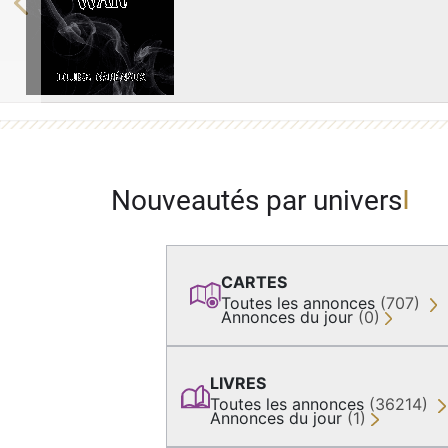
Previous
Nouveautés par univers
CARTES
Toutes les annonces
(707)
Annonces du jour
(0)
LIVRES
Toutes les annonces
(36214)
Annonces du jour
(1)