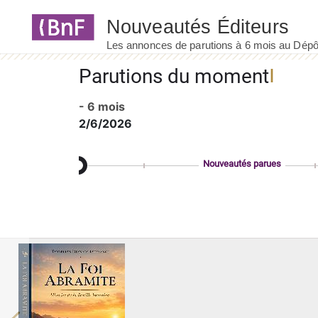
Panneau de gestion des cookies
Parutions du moment
- 6 mois
2/6/2026
Nouveautés parues