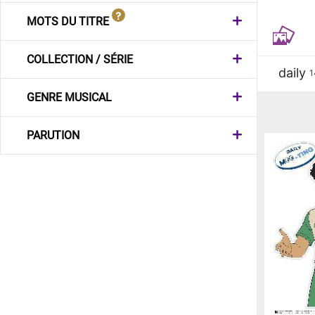
MOTS DU TITRE
COLLECTION / SÉRIE
daily
1
GENRE MUSICAL
PARUTION