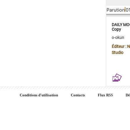
Parution
0
DAILY MOO
Copy
o-okun
Éditeur :
Studio
Conditions d'utilisation
Contacts
Flux RSS
Dé