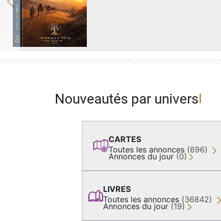
Previous
Nouveautés par univers
CARTES
Toutes les annonces
(696)
Annonces du jour
(0)
LIVRES
Toutes les annonces
(36842)
Annonces du jour
(19)