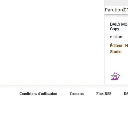
Parution
0
DAILY MOO
Copy
o-okun
Éditeur :
Studio
Conditions d'utilisation
Contacts
Flux RSS
Dé