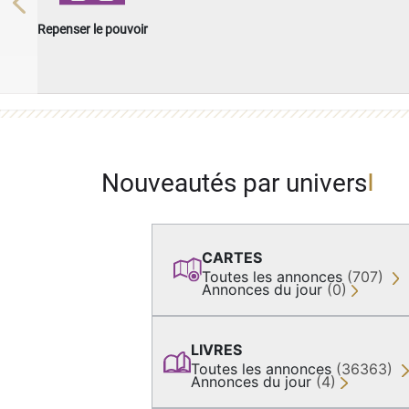
Previous
Repenser le pouvoir
Nouveautés par univers
CARTES
Toutes les annonces
(707)
Annonces du jour
(0)
LIVRES
Toutes les annonces
(36363)
Annonces du jour
(4)