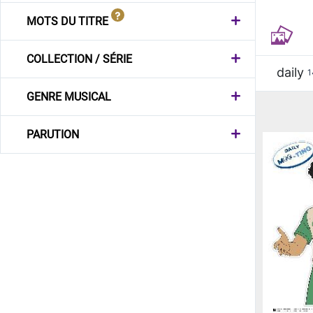
MOTS DU TITRE
COLLECTION / SÉRIE
daily
1
GENRE MUSICAL
PARUTION