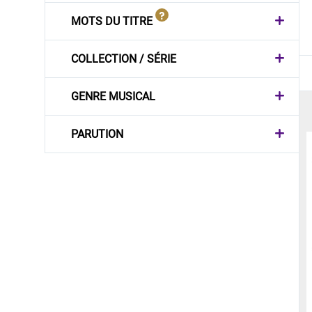
MOTS DU TITRE
COLLECTION / SÉRIE
GENRE MUSICAL
PARUTION