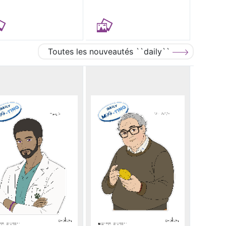
Toutes les nouveautés ``daily``