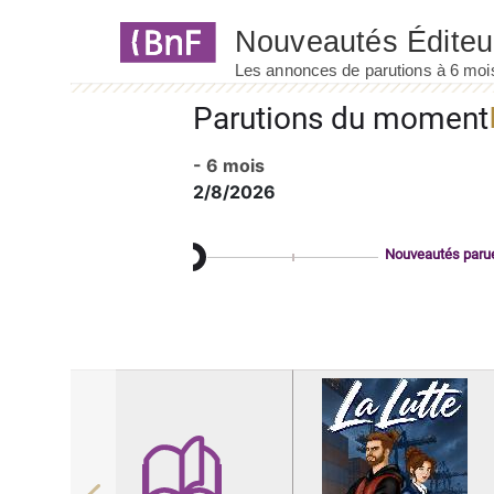
Panneau de gestion des cookies
Parutions du moment
- 6 mois
2/8/2026
Nouveautés paru