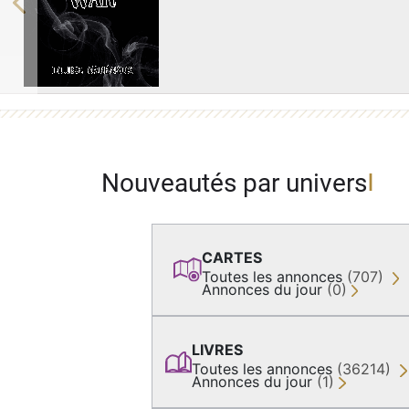
Previous
Nouveautés par univers
CARTES
Toutes les annonces
(707)
Annonces du jour
(0)
LIVRES
Toutes les annonces
(36214)
Annonces du jour
(1)