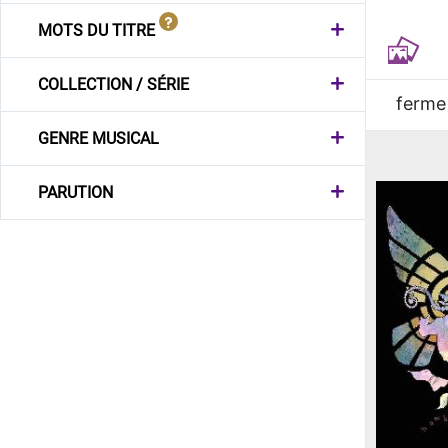
MOTS DU TITRE
COLLECTION / SÉRIE
ferme
GENRE MUSICAL
PARUTION