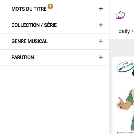
MOTS DU TITRE
COLLECTION / SÉRIE
daily
1
GENRE MUSICAL
PARUTION