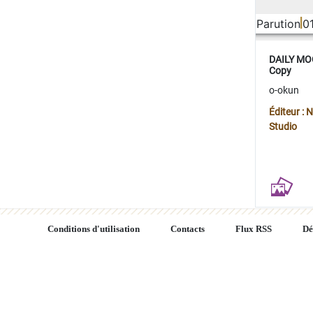
Parution
0
DAILY MOO
Copy
o-okun
Éditeur :
Studio
Conditions d'utilisation
Contacts
Flux RSS
Dé