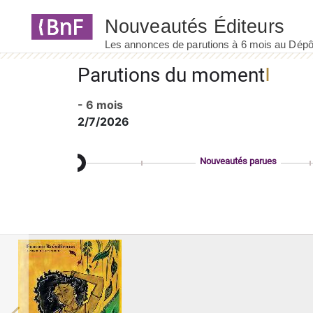
Panneau de gestion des cookies
Parutions du moment
- 6 mois
2/7/2026
Nouveautés parues