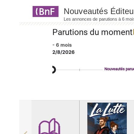
Panneau de gestion des cookies
Parutions du moment
- 6 mois
2/8/2026
Nouveautés paru