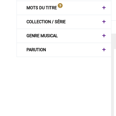
MOTS DU TITRE
COLLECTION / SÉRIE
GENRE MUSICAL
PARUTION