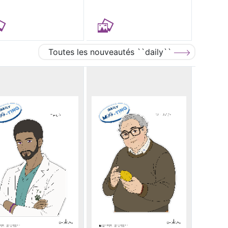
Toutes les nouveautés ``daily``