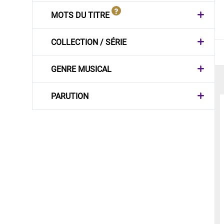
MOTS DU TITRE
COLLECTION / SÉRIE
GENRE MUSICAL
PARUTION