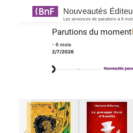
Panneau de gestion des cookies
Parutions du moment
- 6 mois
2/7/2026
Nouveautés paru