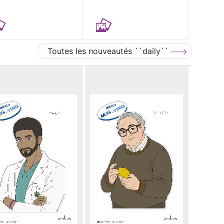
Toutes les nouveautés ``daily``