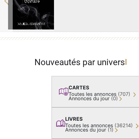
Previous
Nouveautés par univers
CARTES
Toutes les annonces
(707)
Annonces du jour
(0)
LIVRES
Toutes les annonces
(36214)
Annonces du jour
(1)