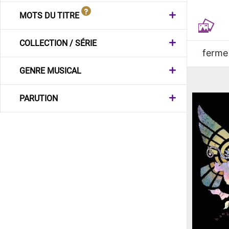
MOTS DU TITRE
COLLECTION / SÉRIE
ferme
GENRE MUSICAL
PARUTION