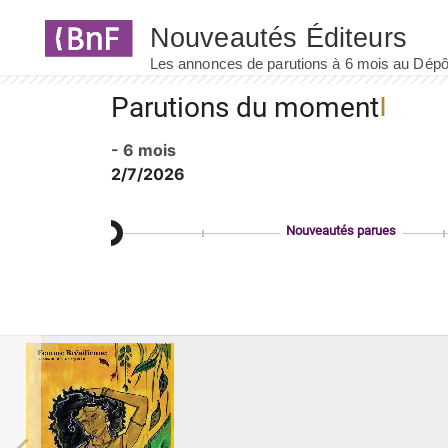
Panneau de gestion des cookies
Parutions du moment
- 6 mois
2/7/2026
Nouveautés parues