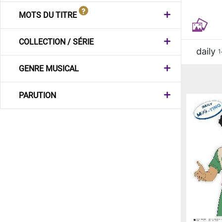
MOTS DU TITRE
COLLECTION / SÉRIE
daily
1
GENRE MUSICAL
PARUTION