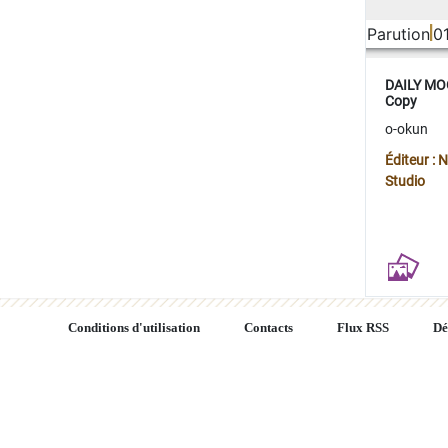
Parution
0
DAILY MOO
Copy
o-okun
Éditeur :
Studio
Conditions d'utilisation
Contacts
Flux RSS
Dé