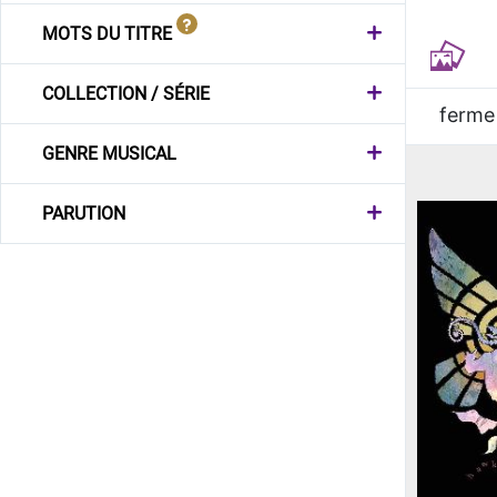
MOTS DU TITRE
COLLECTION / SÉRIE
ferme
GENRE MUSICAL
PARUTION