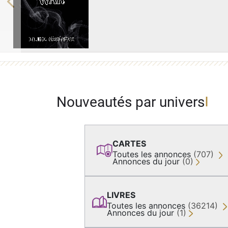
Previous
Nouveautés par univers
CARTES
Toutes les annonces
(707)
Annonces du jour
(0)
LIVRES
Toutes les annonces
(36214)
Annonces du jour
(1)