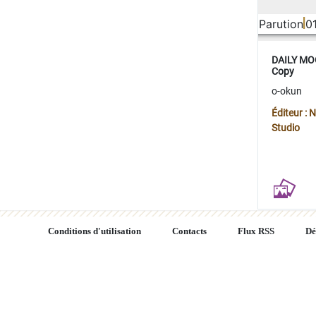
Parution
0
DAILY MOO
Copy
o-okun
Éditeur :
Studio
Conditions d'utilisation
Contacts
Flux RSS
Dé