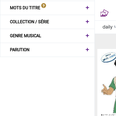
MOTS DU TITRE
COLLECTION / SÉRIE
daily
1
GENRE MUSICAL
PARUTION