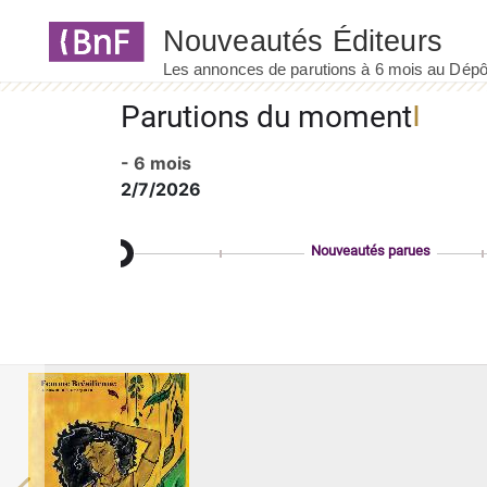
Panneau de gestion des cookies
Parutions du moment
- 6 mois
2/7/2026
Nouveautés parues