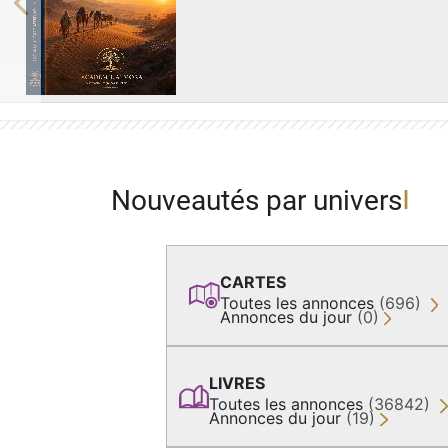
Previous
Nouveautés par univers
CARTES
Toutes les annonces
(696)
Annonces du jour
(0)
LIVRES
Toutes les annonces
(36842)
Annonces du jour
(19)