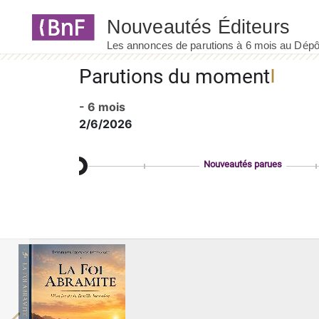
Panneau de gestion des cookies
Parutions du moment
- 6 mois
2/6/2026
Nouveautés parues