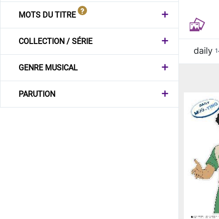
MOTS DU TITRE
COLLECTION / SÉRIE
daily
1
GENRE MUSICAL
PARUTION