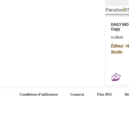
Parution
0
DAILY MOO
Copy
o-okun
Éditeur :
Studio
Conditions d'utilisation
Contacts
Flux RSS
Dé