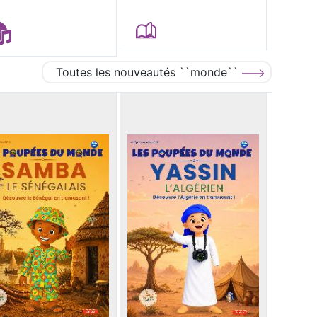
Toutes les nouveautés ``monde``