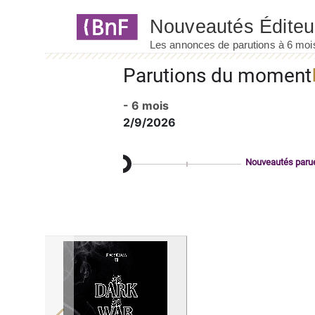
Panneau de gestion des cookies
Parutions du moment
- 6 mois
2/9/2026
Nouveautés paru