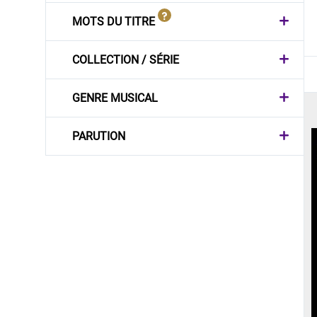
MOTS DU TITRE
COLLECTION / SÉRIE
GENRE MUSICAL
PARUTION