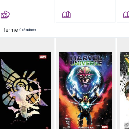
ferme
9 résultats