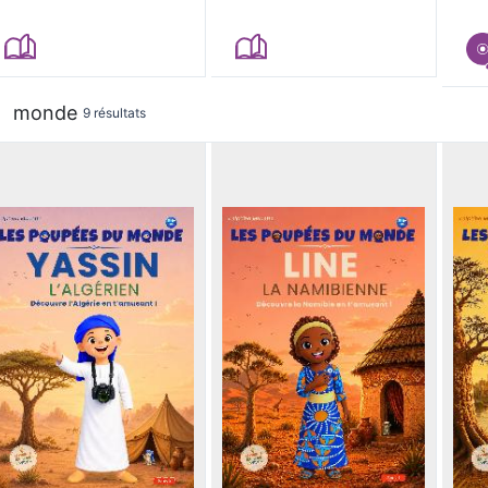
monde
9 résultats