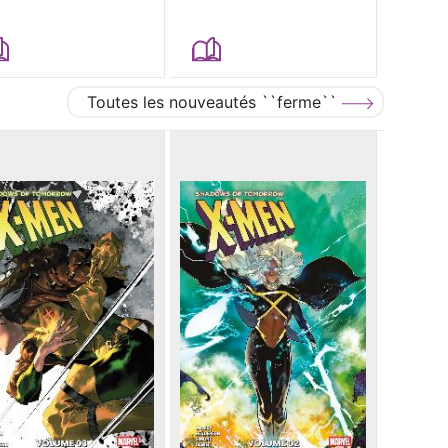
Toutes les nouveautés ``ferme``