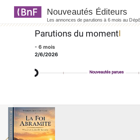
Panneau de gestion des cookies
Parutions du moment
- 6 mois
2/6/2026
Nouveautés parues