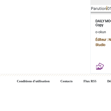
Parution
0
DAILY MOO
Copy
o-okun
Éditeur :
Studio
Conditions d'utilisation
Contacts
Flux RSS
Dé