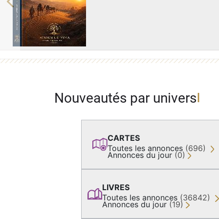
Previous
Nouveautés par univers
CARTES
Toutes les annonces
(696)
Annonces du jour
(0)
LIVRES
Toutes les annonces
(36842)
Annonces du jour
(19)