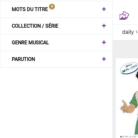
MOTS DU TITRE
COLLECTION / SÉRIE
daily
1
GENRE MUSICAL
PARUTION