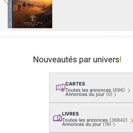
Previous
Nouveautés par univers
CARTES
Toutes les annonces
(696)
Annonces du jour
(0)
LIVRES
Toutes les annonces
(36842)
Annonces du jour
(19)