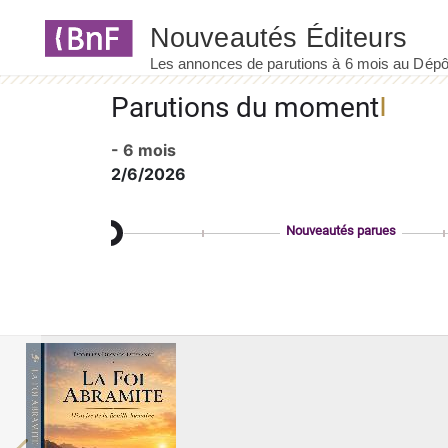
Panneau de gestion des cookies
Parutions du moment
- 6 mois
2/6/2026
Nouveautés parues