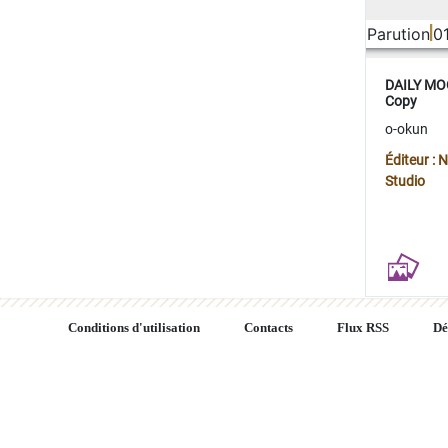
Parution
0
DAILY MOO
Copy
o-okun
Éditeur :
Studio
Conditions d'utilisation
Contacts
Flux RSS
Dé