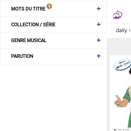
MOTS DU TITRE
COLLECTION / SÉRIE
daily
1
GENRE MUSICAL
PARUTION