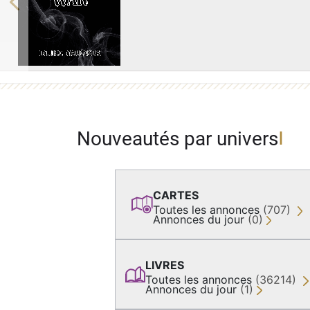
Previous
Nouveautés par univers
CARTES
Toutes les annonces
(707)
Annonces du jour
(0)
LIVRES
Toutes les annonces
(36214)
Annonces du jour
(1)