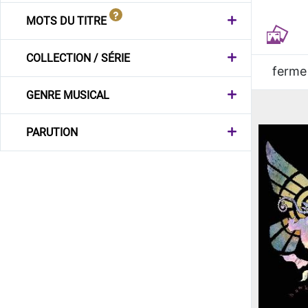
MOTS DU TITRE
COLLECTION / SÉRIE
ferme
GENRE MUSICAL
PARUTION