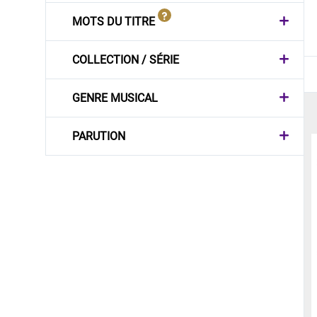
MOTS DU TITRE
COLLECTION / SÉRIE
GENRE MUSICAL
PARUTION