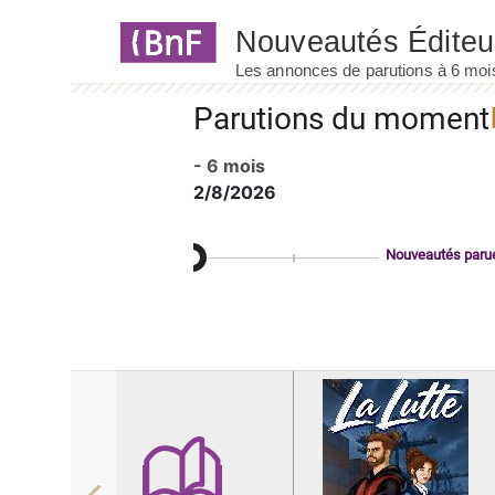
Panneau de gestion des cookies
Parutions du moment
- 6 mois
2/8/2026
Nouveautés paru