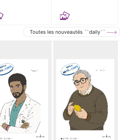
Toutes les nouveautés ``daily``